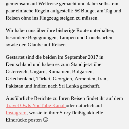
gemeinsam auf Weltreise gemacht und dabei selbst ein
paar einfache Regeln aufgestellt: 5€ Budget am Tag und
Reisen ohne ins Flugzeug steigen zu müssen.
Wir haben uns über ihre bisherige Route unterhalten,
besondere Begegnungen, Tampen und Couchsurfen
sowie den Glaube auf Reisen.
Gestartet sind die beiden im September 2017 in
Deutschland und haben es zum Stand jetzt über
Österreich, Ungarn, Rumänien, Bulgarien,
Griechenland, Türkei, Georgien, Armenien, Iran,
Pakistan und Indien nach Sri Lanka geschafft.
Ausführliche Berichte zu Ihren Reisen findet ihr auf dem
Travel Owls YouTube Kanal
oder natürlich auf
Instagram
, wo sie in ihrer Story fleißig aktuelle
Eindrücke posten 🙂