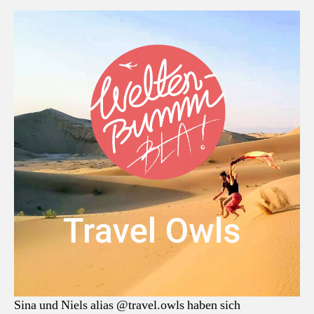
Sina und Niels alias @travel.owls haben sich