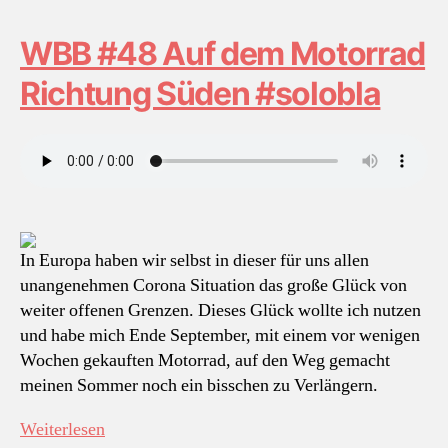
WBB #48 Auf dem Motorrad
Richtung Süden #solobla
In Europa haben wir selbst in dieser für uns allen
unangenehmen Corona Situation das große Glück von
weiter offenen Grenzen. Dieses Glück wollte ich nutzen
und habe mich Ende September, mit einem vor wenigen
Wochen gekauften Motorrad, auf den Weg gemacht
meinen Sommer noch ein bisschen zu Verlängern.
„WBB
Weiterlesen