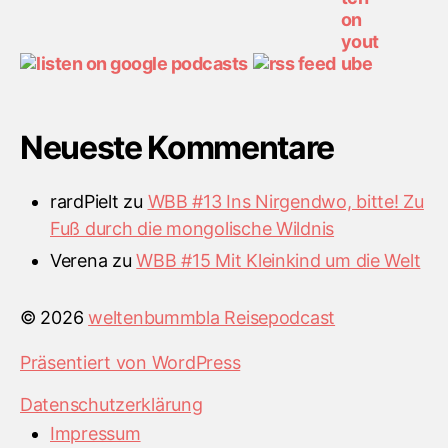
Neueste Kommentare
rardPielt
zu
WBB #13 Ins Nirgendwo, bitte! Zu
Fuß durch die mongolische Wildnis
Verena
zu
WBB #15 Mit Kleinkind um die Welt
© 2026
weltenbummbla Reisepodcast
Präsentiert von WordPress
Datenschutzerklärung
Impressum